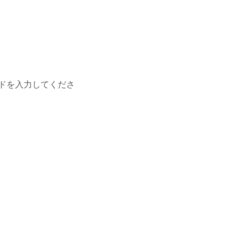
ドを入力してくださ