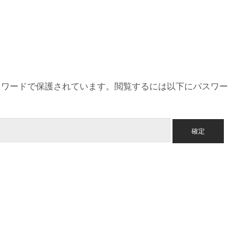
スワードで保護されています。閲覧するには以下にパスワー