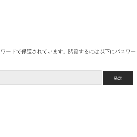
スワードで保護されています。閲覧するには以下にパスワー