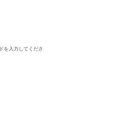
ドを入力してくださ