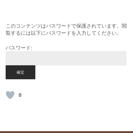
HOME
このコンテンツはパスワードで保護されています。閲
覧するには以下にパスワードを入力してください。
パスワード:
0