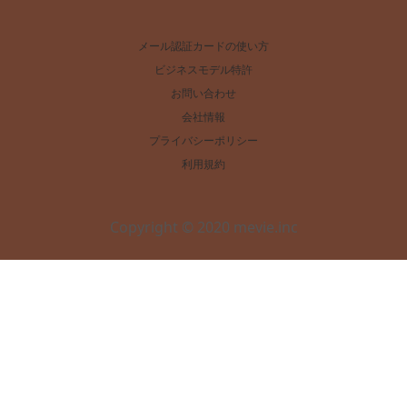
メール認証カードの使い方
ビジネスモデル特許
お問い合わせ
会社情報
プライバシーポリシー
利用規約
Copyright © 2020 mevie.inc