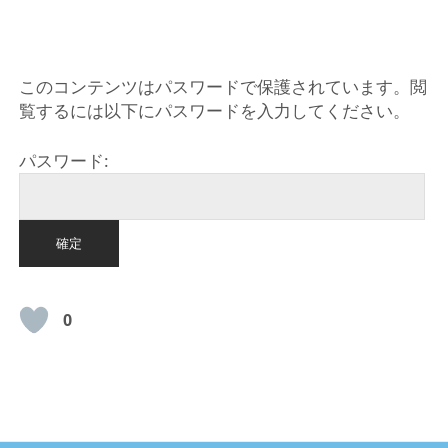
HOME
このコンテンツはパスワードで保護されています。閲
覧するには以下にパスワードを入力してください。
パスワード:
0