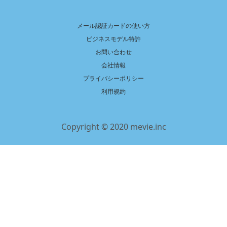
メール認証カードの使い方
ビジネスモデル特許
お問い合わせ
会社情報
プライバシーポリシー
利用規約
Copyright © 2020 mevie.inc