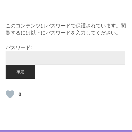
HOME
このコンテンツはパスワードで保護されています。閲
覧するには以下にパスワードを入力してください。
パスワード:
0