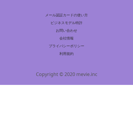
メール認証カードの使い方
ビジネスモデル特許
お問い合わせ
会社情報
プライバシーポリシー
利用規約
Copyright © 2020 mevie.inc