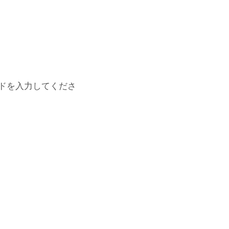
ドを入力してくださ