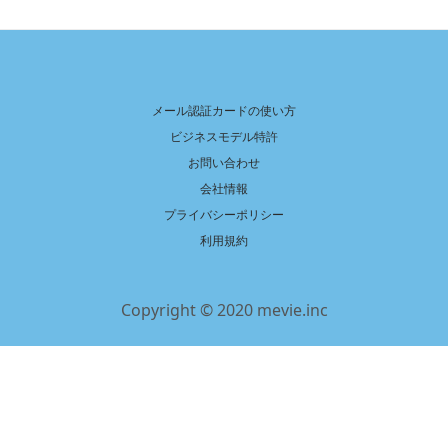
メール認証カードの使い方
ビジネスモデル特許
お問い合わせ
会社情報
プライバシーポリシー
利用規約
Copyright © 2020 mevie.inc