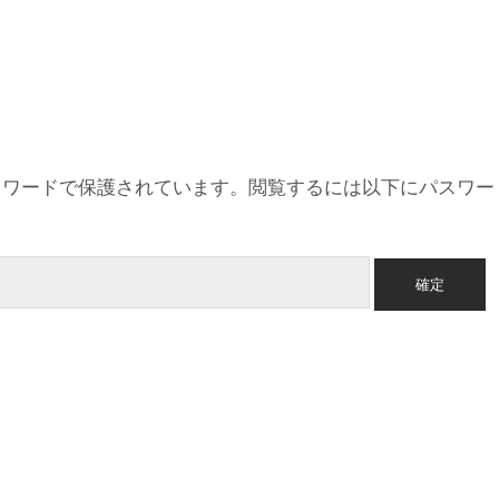
スワードで保護されています。閲覧するには以下にパスワー