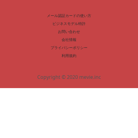
メール認証カードの使い方
ビジネスモデル特許
お問い合わせ
会社情報
プライバシーポリシー
利用規約
Copyright © 2020 mevie.inc