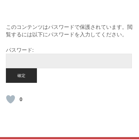
HOME
このコンテンツはパスワードで保護されています。閲
覧するには以下にパスワードを入力してください。
パスワード:
0