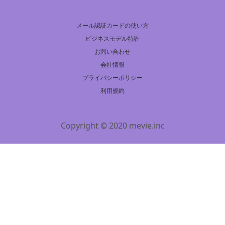
メール認証カードの使い方
ビジネスモデル特許
お問い合わせ
会社情報
プライバシーポリシー
利用規約
Copyright © 2020 mevie.inc