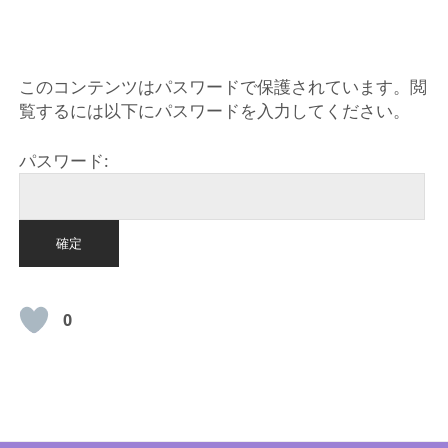
HOME
このコンテンツはパスワードで保護されています。閲
覧するには以下にパスワードを入力してください。
パスワード:
0