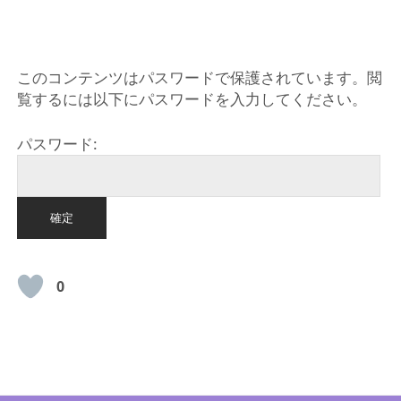
HOME
このコンテンツはパスワードで保護されています。閲
覧するには以下にパスワードを入力してください。
パスワード:
0