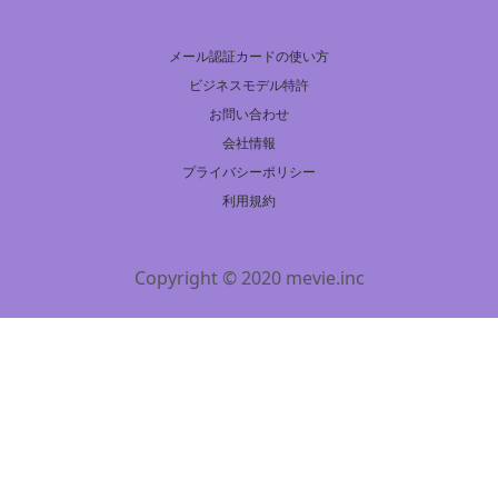
メール認証カードの使い方
ビジネスモデル特許
お問い合わせ
会社情報
プライバシーポリシー
利用規約
Copyright © 2020 mevie.inc