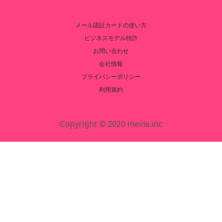
メール認証カードの使い方
ビジネスモデル特許
お問い合わせ
会社情報
プライバシーポリシー
利用規約
Copyright © 2020 mevie.inc