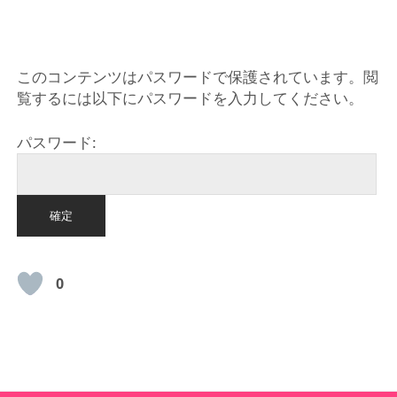
HOME
このコンテンツはパスワードで保護されています。閲
覧するには以下にパスワードを入力してください。
パスワード:
0