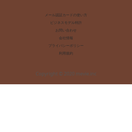
メール認証カードの使い方
ビジネスモデル特許
お問い合わせ
会社情報
プライバシーポリシー
利用規約
Copyright © 2020 mevie.inc