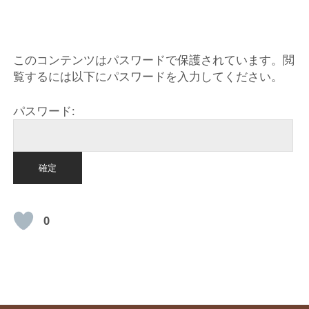
HOME
このコンテンツはパスワードで保護されています。閲
覧するには以下にパスワードを入力してください。
パスワード:
0