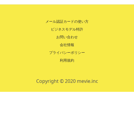
メール認証カードの使い方
ビジネスモデル特許
お問い合わせ
会社情報
プライバシーポリシー
利用規約
Copyright © 2020 mevie.inc