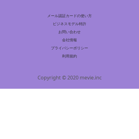
メール認証カードの使い方
ビジネスモデル特許
お問い合わせ
会社情報
プライバシーポリシー
利用規約
Copyright © 2020 mevie.inc