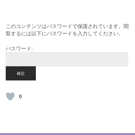
HOME
このコンテンツはパスワードで保護されています。閲
覧するには以下にパスワードを入力してください。
パスワード:
0