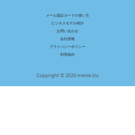
メール認証カードの使い方
ビジネスモデル特許
お問い合わせ
会社情報
プライバシーポリシー
利用規約
Copyright © 2020 mevie.inc