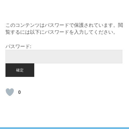
HOME
このコンテンツはパスワードで保護されています。閲
覧するには以下にパスワードを入力してください。
パスワード:
0