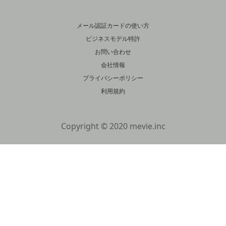
メール認証カードの使い方
ビジネスモデル特許
お問い合わせ
会社情報
プライバシーポリシー
利用規約
Copyright © 2020 mevie.inc