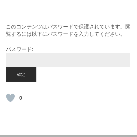
HOME
このコンテンツはパスワードで保護されています。閲
覧するには以下にパスワードを入力してください。
パスワード:
0