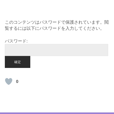
HOME
このコンテンツはパスワードで保護されています。閲
覧するには以下にパスワードを入力してください。
パスワード:
0