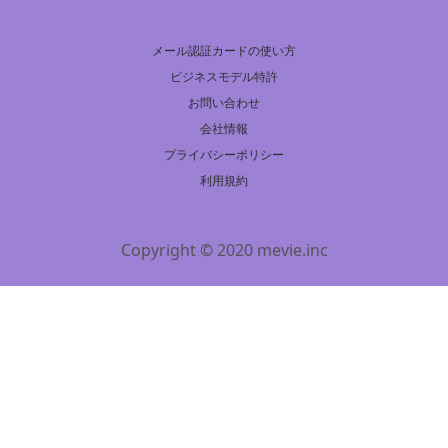
メール認証カードの使い方
ビジネスモデル特許
お問い合わせ
会社情報
プライバシーポリシー
利用規約
Copyright © 2020 mevie.inc