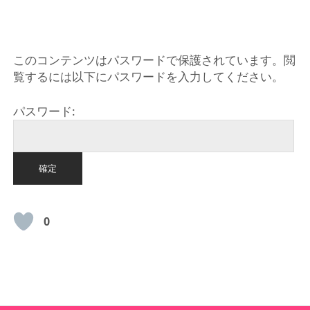
HOME
このコンテンツはパスワードで保護されています。閲
覧するには以下にパスワードを入力してください。
パスワード:
0