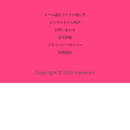
メール認証カードの使い方
ビジネスモデル特許
お問い合わせ
会社情報
プライバシーポリシー
利用規約
Copyright © 2020 mevie.inc