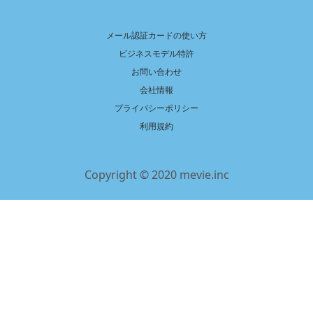
メール認証カードの使い方
ビジネスモデル特許
お問い合わせ
会社情報
プライバシーポリシー
利用規約
Copyright © 2020 mevie.inc