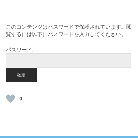
HOME
このコンテンツはパスワードで保護されています。閲
覧するには以下にパスワードを入力してください。
パスワード:
0