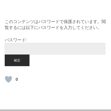
このコンテンツはパスワードで保護されています。閲
覧するには以下にパスワードを入力してください。
パスワード:
0