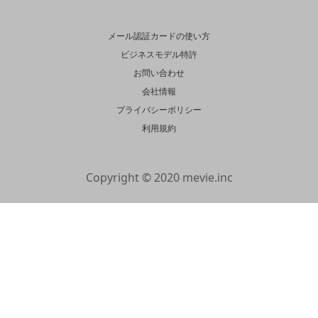
メール認証カードの使い方
ビジネスモデル特許
お問い合わせ
会社情報
プライバシーポリシー
利用規約
Copyright © 2020 mevie.inc