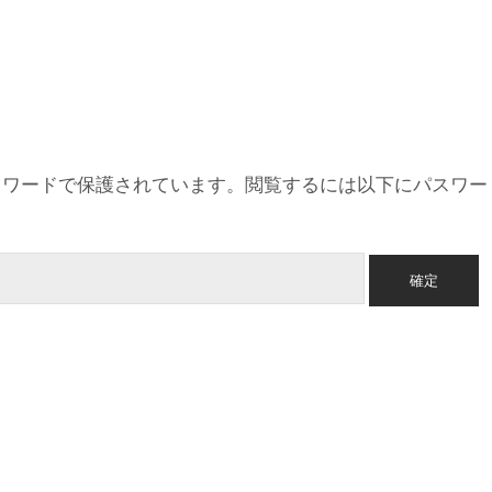
スワードで保護されています。閲覧するには以下にパスワー