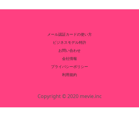
メール認証カードの使い方
ビジネスモデル特許
お問い合わせ
会社情報
プライバシーポリシー
利用規約
Copyright © 2020 mevie.inc