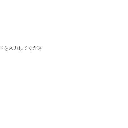
ドを入力してくださ