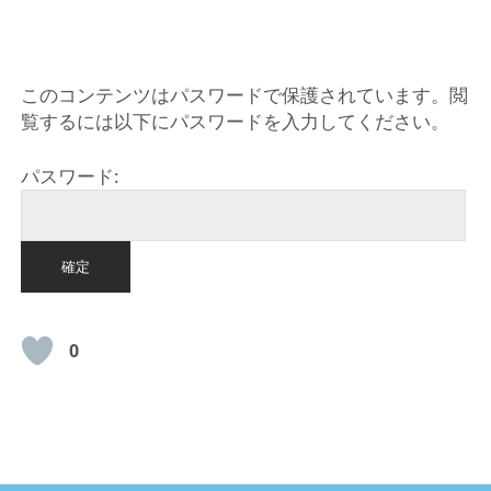
HOME
このコンテンツはパスワードで保護されています。閲
覧するには以下にパスワードを入力してください。
パスワード:
0