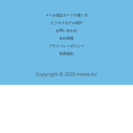
メール認証カードの使い方
ビジネスモデル特許
お問い合わせ
会社情報
プライバシーポリシー
利用規約
Copyright © 2020 mevie.inc