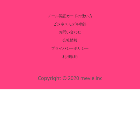
メール認証カードの使い方
ビジネスモデル特許
お問い合わせ
会社情報
プライバシーポリシー
利用規約
Copyright © 2020 mevie.inc