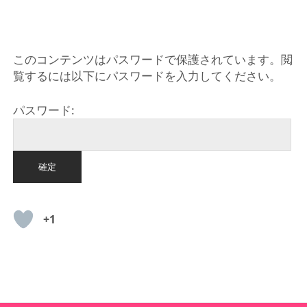
HOME
このコンテンツはパスワードで保護されています。閲
覧するには以下にパスワードを入力してください。
パスワード:
+1