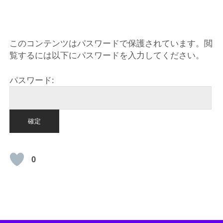
HOME
このコンテンツはパスワードで保護されています。閲
覧するには以下にパスワードを入力してください。
パスワード:
0