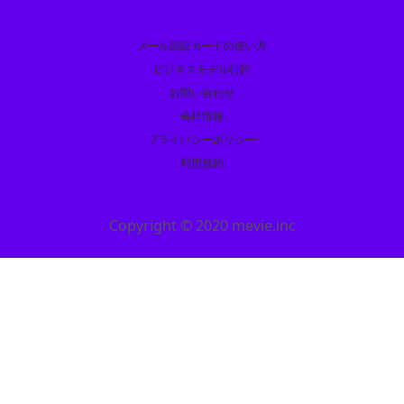
メール認証カードの使い方
ビジネスモデル特許
お問い合わせ
会社情報
プライバシーポリシー
利用規約
Copyright © 2020 mevie.inc