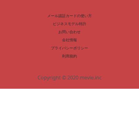
メール認証カードの使い方
ビジネスモデル特許
お問い合わせ
会社情報
プライバシーポリシー
利用規約
Copyright © 2020 mevie.inc