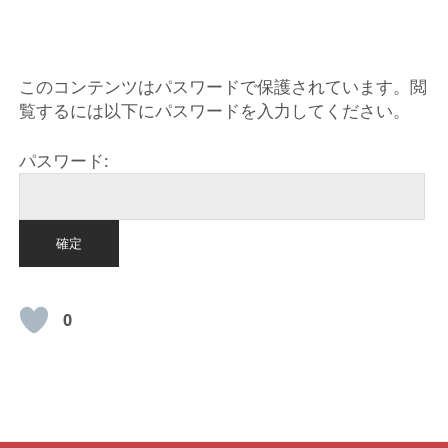
HOME
このコンテンツはパスワードで保護されています。閲
覧するには以下にパスワードを入力してください。
パスワード:
0