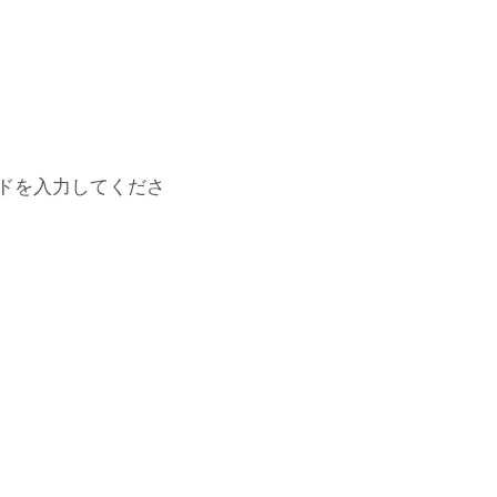
ドを入力してくださ