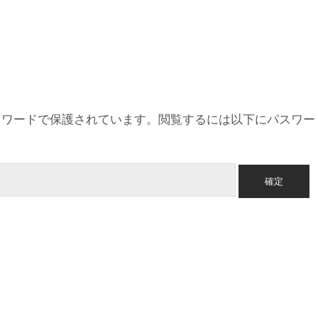
スワードで保護されています。閲覧するには以下にパスワー