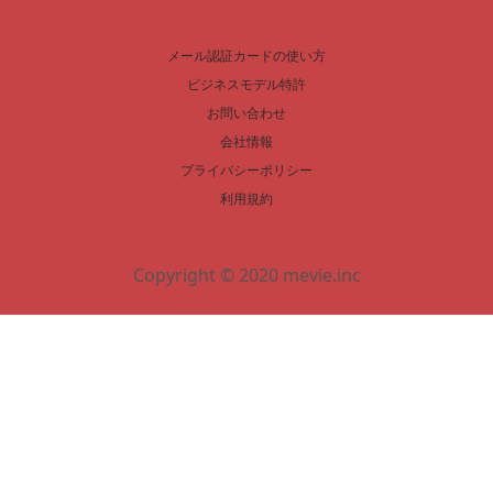
メール認証カードの使い方
ビジネスモデル特許
お問い合わせ
会社情報
プライバシーポリシー
利用規約
Copyright © 2020 mevie.inc