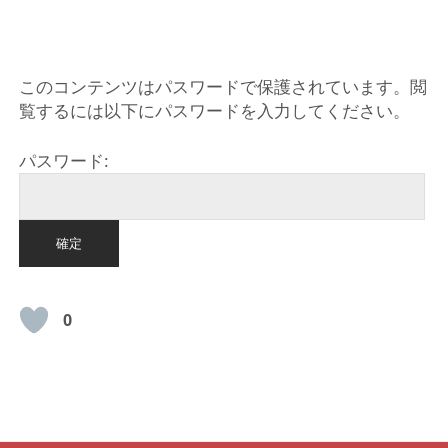
HOME
このコンテンツはパスワードで保護されています。閲
覧するには以下にパスワードを入力してください。
パスワード:
0