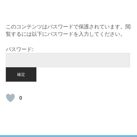
HOME
このコンテンツはパスワードで保護されています。閲
覧するには以下にパスワードを入力してください。
パスワード:
0