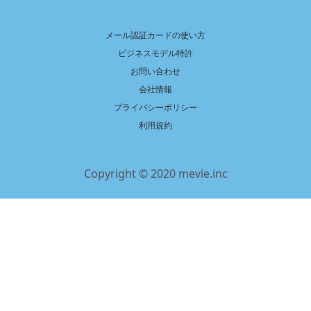
メール認証カードの使い方
ビジネスモデル特許
お問い合わせ
会社情報
プライバシーポリシー
利用規約
Copyright © 2020 mevie.inc