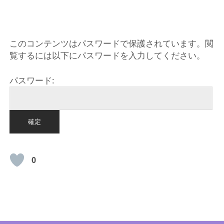
HOME
このコンテンツはパスワードで保護されています。閲
覧するには以下にパスワードを入力してください。
パスワード:
0