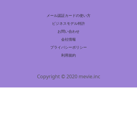
メール認証カードの使い方
ビジネスモデル特許
お問い合わせ
会社情報
プライバシーポリシー
利用規約
Copyright © 2020 mevie.inc