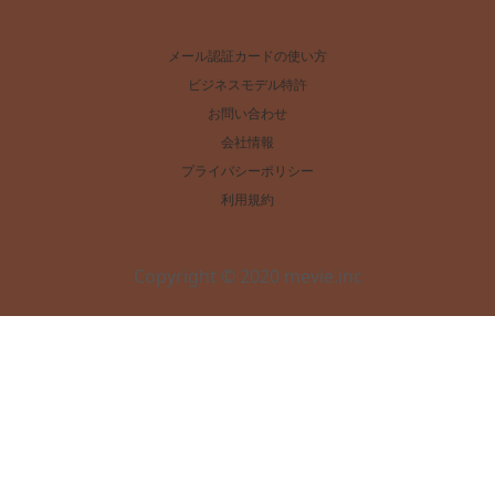
メール認証カードの使い方
ビジネスモデル特許
お問い合わせ
会社情報
プライバシーポリシー
利用規約
Copyright © 2020 mevie.inc