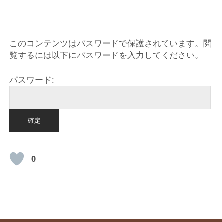
HOME
このコンテンツはパスワードで保護されています。閲
覧するには以下にパスワードを入力してください。
パスワード:
0