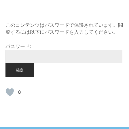
HOME
このコンテンツはパスワードで保護されています。閲
覧するには以下にパスワードを入力してください。
パスワード:
0