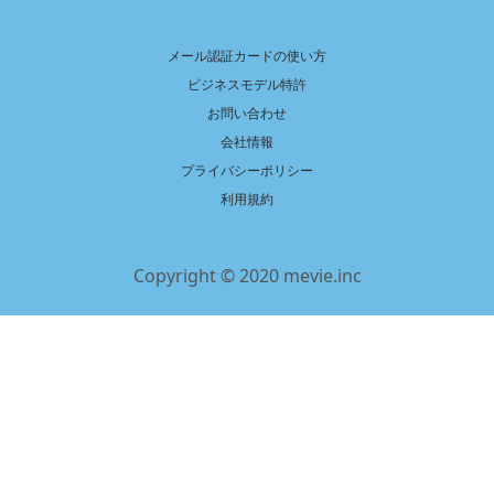
メール認証カードの使い方
ビジネスモデル特許
お問い合わせ
会社情報
プライバシーポリシー
利用規約
Copyright © 2020 mevie.inc