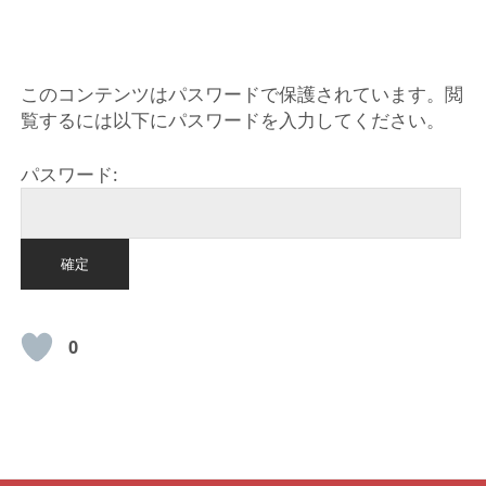
HOME
このコンテンツはパスワードで保護されています。閲
覧するには以下にパスワードを入力してください。
パスワード:
0