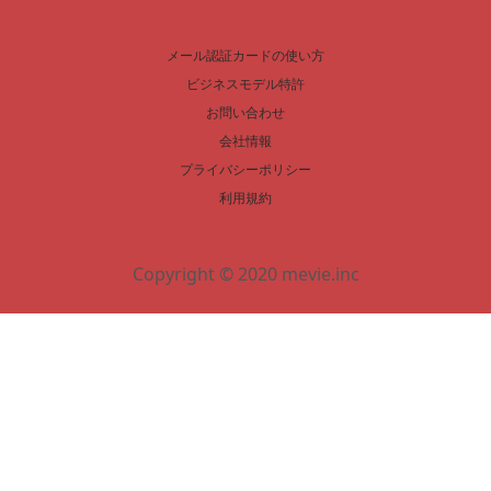
メール認証カードの使い方
ビジネスモデル特許
お問い合わせ
会社情報
プライバシーポリシー
利用規約
Copyright © 2020 mevie.inc