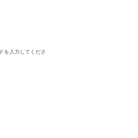
ドを入力してくださ