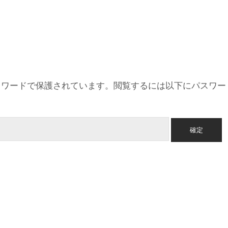
スワードで保護されています。閲覧するには以下にパスワー