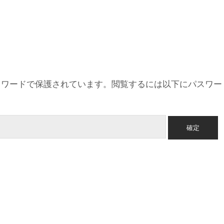
スワードで保護されています。閲覧するには以下にパスワー