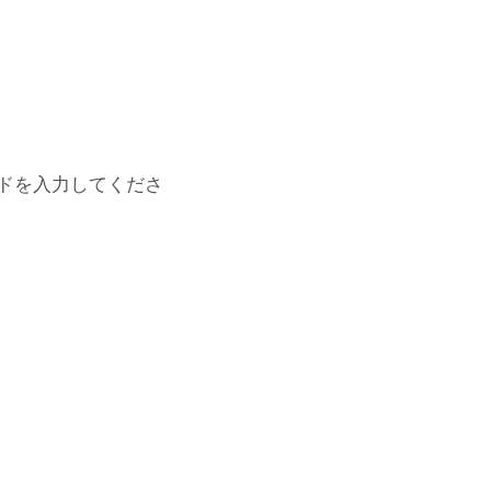
ドを入力してくださ