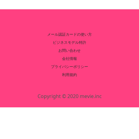
メール認証カードの使い方
ビジネスモデル特許
お問い合わせ
会社情報
プライバシーポリシー
利用規約
Copyright © 2020 mevie.inc