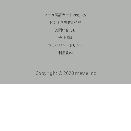
メール認証カードの使い方
ビジネスモデル特許
お問い合わせ
会社情報
プライバシーポリシー
利用規約
Copyright © 2020 mevie.inc