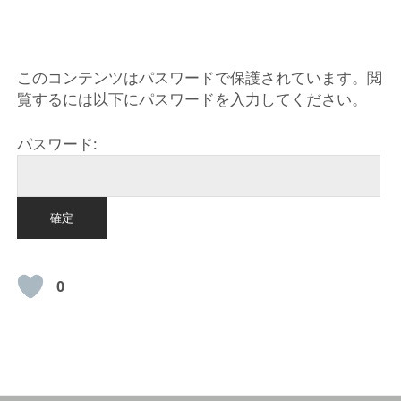
HOME
このコンテンツはパスワードで保護されています。閲
覧するには以下にパスワードを入力してください。
パスワード:
0