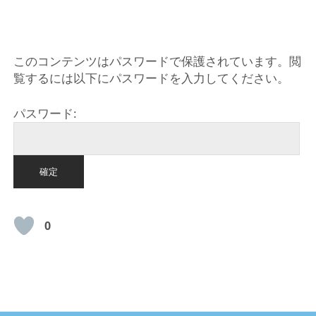
HOME
このコンテンツはパスワードで保護されています。閲
覧するには以下にパスワードを入力してください。
パスワード:
0