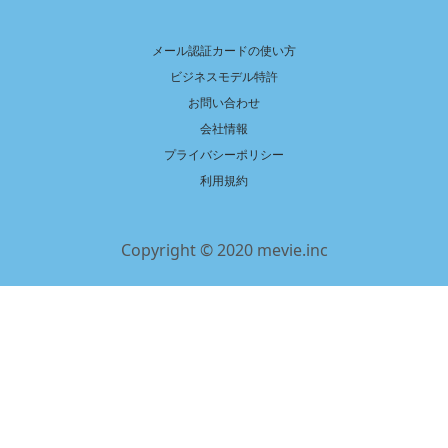
メール認証カードの使い方
ビジネスモデル特許
お問い合わせ
会社情報
プライバシーポリシー
利用規約
Copyright © 2020 mevie.inc