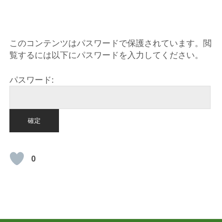
HOME
このコンテンツはパスワードで保護されています。閲
覧するには以下にパスワードを入力してください。
パスワード:
0