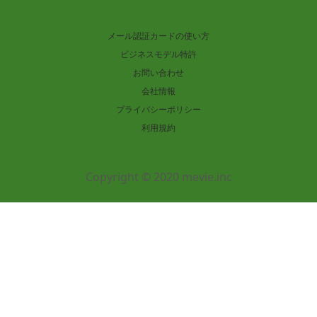
メール認証カードの使い方
ビジネスモデル特許
お問い合わせ
会社情報
プライバシーポリシー
利用規約
Copyright © 2020 mevie.inc