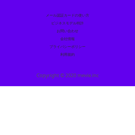
メール認証カードの使い方
ビジネスモデル特許
お問い合わせ
会社情報
プライバシーポリシー
利用規約
Copyright © 2020 mevie.inc