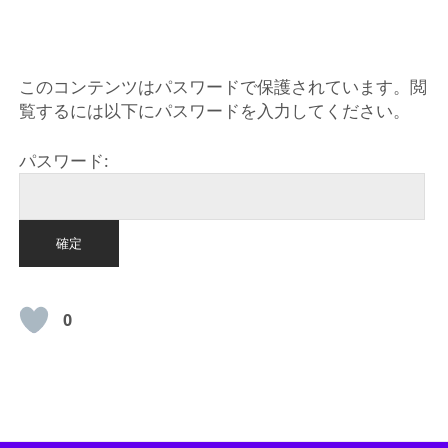
HOME
このコンテンツはパスワードで保護されています。閲
覧するには以下にパスワードを入力してください。
パスワード:
0