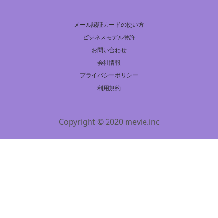
メール認証カードの使い方
ビジネスモデル特許
お問い合わせ
会社情報
プライバシーポリシー
利用規約
Copyright © 2020 mevie.inc