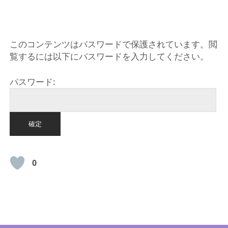
HOME
このコンテンツはパスワードで保護されています。閲
覧するには以下にパスワードを入力してください。
パスワード:
0