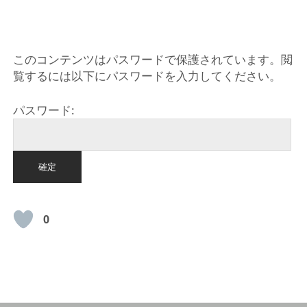
HOME
このコンテンツはパスワードで保護されています。閲
覧するには以下にパスワードを入力してください。
パスワード:
0