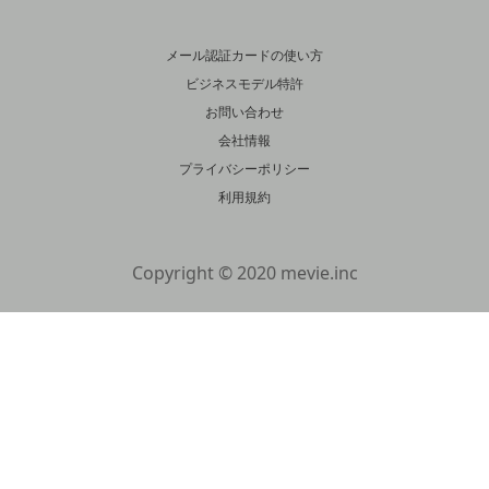
メール認証カードの使い方
ビジネスモデル特許
お問い合わせ
会社情報
プライバシーポリシー
利用規約
Copyright © 2020 mevie.inc