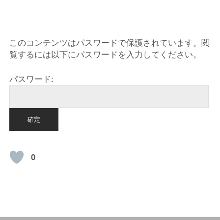
HOME
このコンテンツはパスワードで保護されています。閲
覧するには以下にパスワードを入力してください。
パスワード:
0