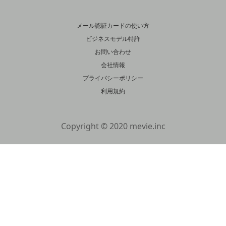
メール認証カードの使い方
ビジネスモデル特許
お問い合わせ
会社情報
プライバシーポリシー
利用規約
Copyright © 2020 mevie.inc