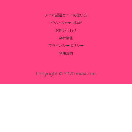
メール認証カードの使い方
ビジネスモデル特許
お問い合わせ
会社情報
プライバシーポリシー
利用規約
Copyright © 2020 mevie.inc