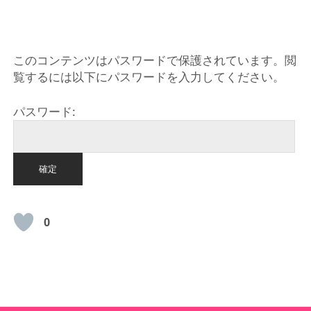
HOME
このコンテンツはパスワードで保護されています。閲
覧するには以下にパスワードを入力してください。
パスワード:
0