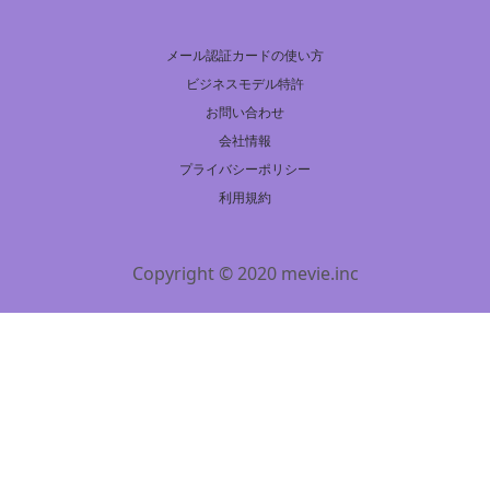
メール認証カードの使い方
ビジネスモデル特許
お問い合わせ
会社情報
プライバシーポリシー
利用規約
Copyright © 2020 mevie.inc