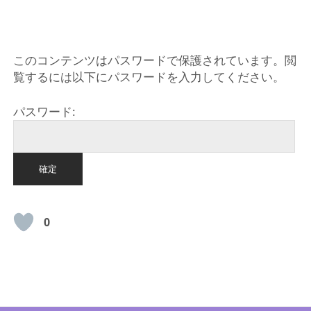
HOME
このコンテンツはパスワードで保護されています。閲
覧するには以下にパスワードを入力してください。
パスワード:
0