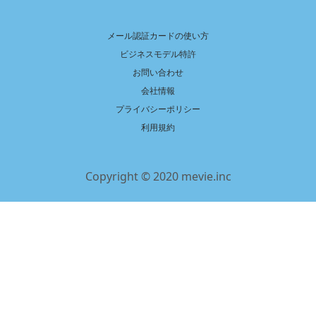
メール認証カードの使い方
ビジネスモデル特許
お問い合わせ
会社情報
プライバシーポリシー
利用規約
Copyright © 2020 mevie.inc