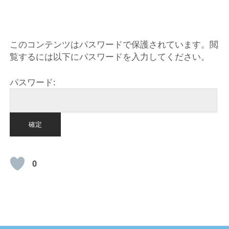
HOME
このコンテンツはパスワードで保護されています。閲
覧するには以下にパスワードを入力してください。
パスワード:
0