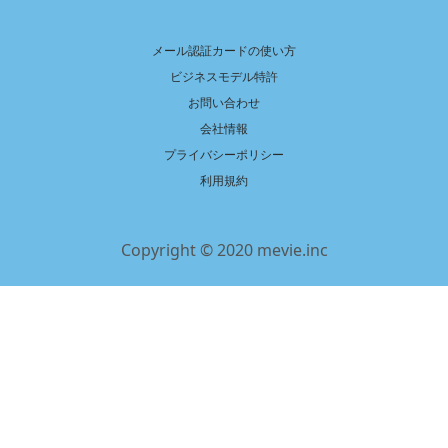
メール認証カードの使い方
ビジネスモデル特許
お問い合わせ
会社情報
プライバシーポリシー
利用規約
Copyright © 2020 mevie.inc