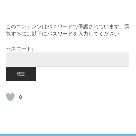
HOME
このコンテンツはパスワードで保護されています。閲
覧するには以下にパスワードを入力してください。
パスワード:
0