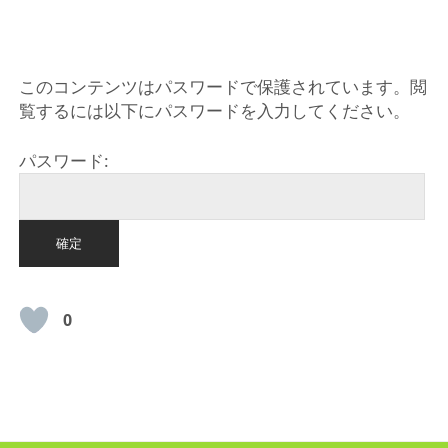
HOME
このコンテンツはパスワードで保護されています。閲
覧するには以下にパスワードを入力してください。
パスワード:
0