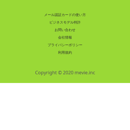
メール認証カードの使い方
ビジネスモデル特許
お問い合わせ
会社情報
プライバシーポリシー
利用規約
Copyright © 2020 mevie.inc