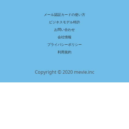
メール認証カードの使い方
ビジネスモデル特許
お問い合わせ
会社情報
プライバシーポリシー
利用規約
Copyright © 2020 mevie.inc