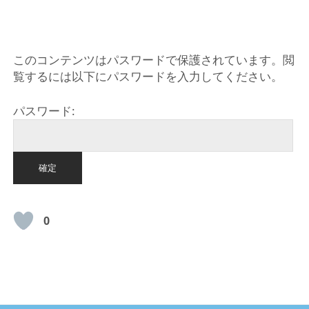
HOME
このコンテンツはパスワードで保護されています。閲
覧するには以下にパスワードを入力してください。
パスワード:
0