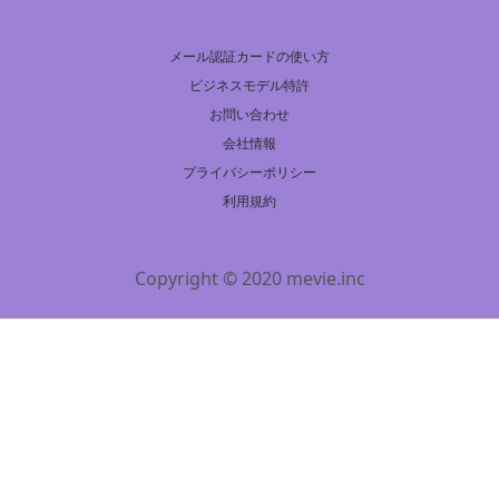
メール認証カードの使い方
ビジネスモデル特許
お問い合わせ
会社情報
プライバシーポリシー
利用規約
Copyright © 2020 mevie.inc