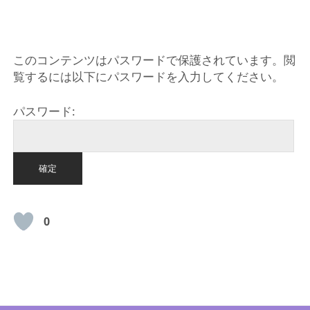
HOME
このコンテンツはパスワードで保護されています。閲
覧するには以下にパスワードを入力してください。
パスワード:
0