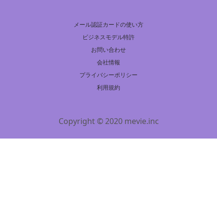
メール認証カードの使い方
ビジネスモデル特許
お問い合わせ
会社情報
プライバシーポリシー
利用規約
Copyright © 2020 mevie.inc