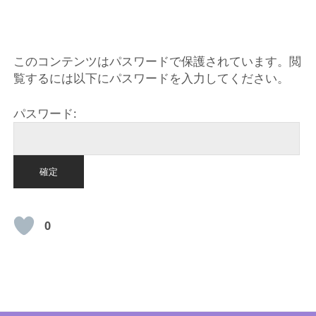
HOME
このコンテンツはパスワードで保護されています。閲
覧するには以下にパスワードを入力してください。
パスワード:
0