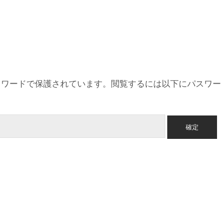
スワードで保護されています。閲覧するには以下にパスワー