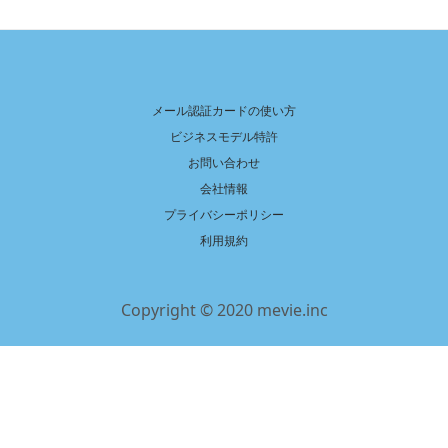
メール認証カードの使い方
ビジネスモデル特許
お問い合わせ
会社情報
プライバシーポリシー
利用規約
Copyright © 2020 mevie.inc