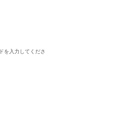
ドを入力してくださ