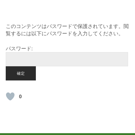
HOME
このコンテンツはパスワードで保護されています。閲
覧するには以下にパスワードを入力してください。
パスワード:
0