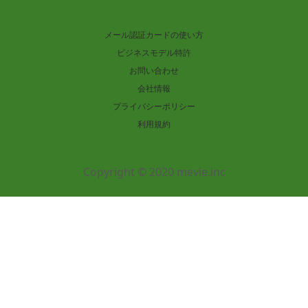
メール認証カードの使い方
ビジネスモデル特許
お問い合わせ
会社情報
プライバシーポリシー
利用規約
Copyright © 2020 mevie.inc